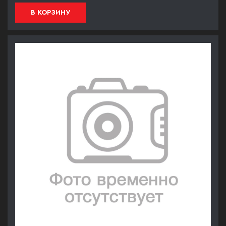
В КОРЗИНУ