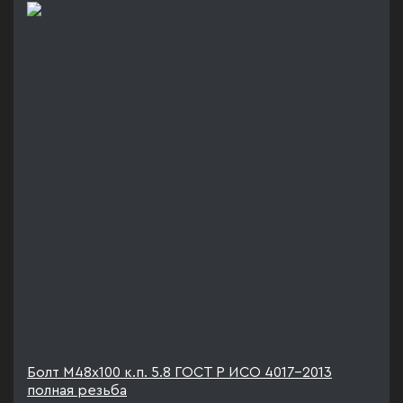
Болт М48х100 к.п. 5.8 ГОСТ Р ИСО 4017-2013
полная резьба