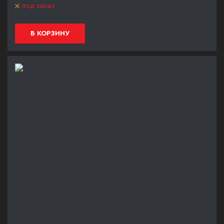
под заказ
В КОРЗИНУ