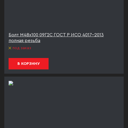
Болт М48х100 09Г2С ГОСТ Р ИСО 4017-2013
полная резьба
под заказ
В КОРЗИНУ