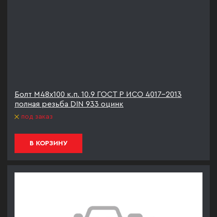
Болт М48х100 к.п. 10.9 ГОСТ Р ИСО 4017-2013
полная резьба DIN 933 оцинк
под заказ
В КОРЗИНУ