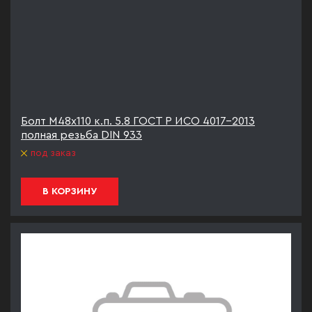
Болт М48х110 к.п. 5.8 ГОСТ Р ИСО 4017-2013
полная резьба DIN 933
под заказ
В КОРЗИНУ