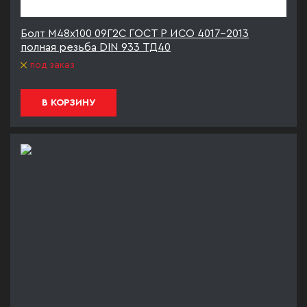
Болт М48х100 09Г2С ГОСТ Р ИСО 4017-2013
полная резьба DIN 933 ТД40
под заказ
В КОРЗИНУ