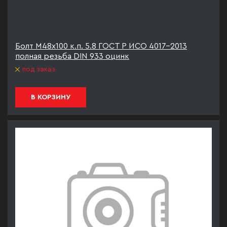
Болт М48х100 к.п. 5.8 ГОСТ Р ИСО 4017-2013
полная резьба DIN 933 оцинк
под заказ
В КОРЗИНУ