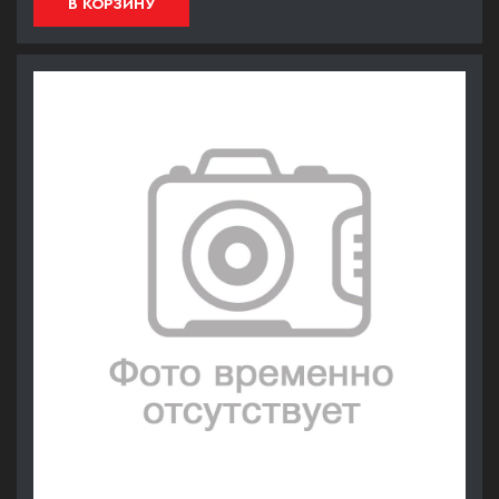
В КОРЗИНУ