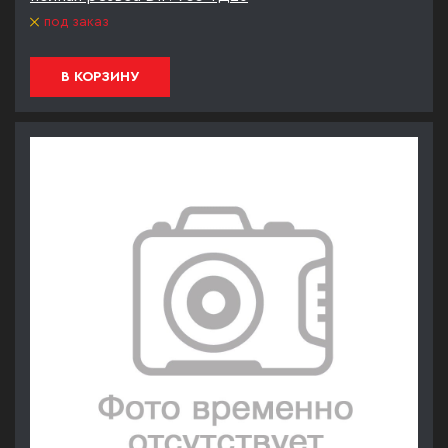
под заказ
В КОРЗИНУ