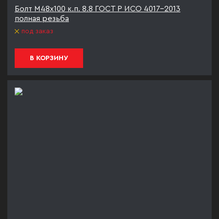
Болт М48х100 к.п. 8.8 ГОСТ Р ИСО 4017-2013
полная резьба
под заказ
В КОРЗИНУ