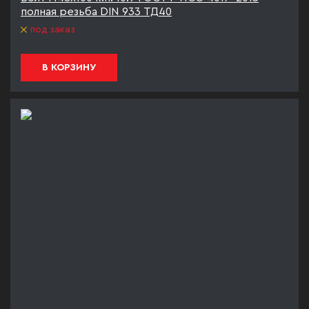
полная резьба DIN 933 ТД40
под заказ
В КОРЗИНУ