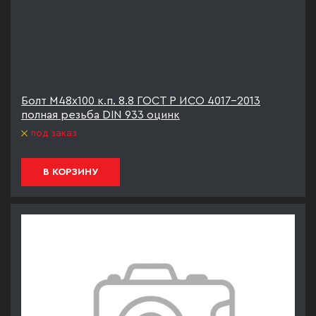
Болт М48х100 к.п. 8.8 ГОСТ Р ИСО 4017-2013
полная резьба DIN 933 оцинк
под заказ
В КОРЗИНУ