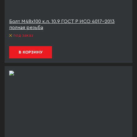
Болт М48х100 к.п. 10.9 ГОСТ Р ИСО 4017-2013
полная резьба
под заказ
В КОРЗИНУ