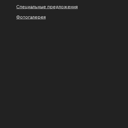
Специальные предложения
Фотогалерея