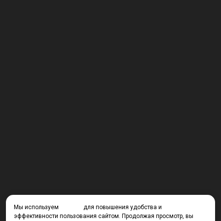
Мы используем
cookies
для повышения удобства и
эффективности пользования сайтом. Продолжая просмотр, вы