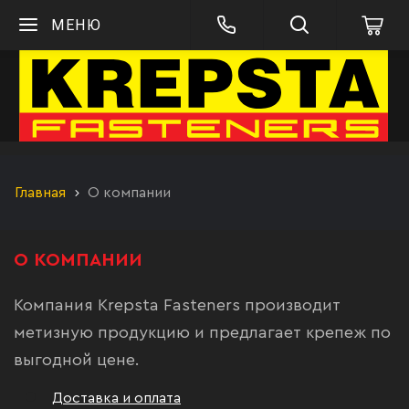
МЕНЮ
Главная
О компании
О КОМПАНИИ
Компания Krepsta Fasteners производит
метизную продукцию и предлагает крепеж по
выгодной цене.
Доставка и оплата