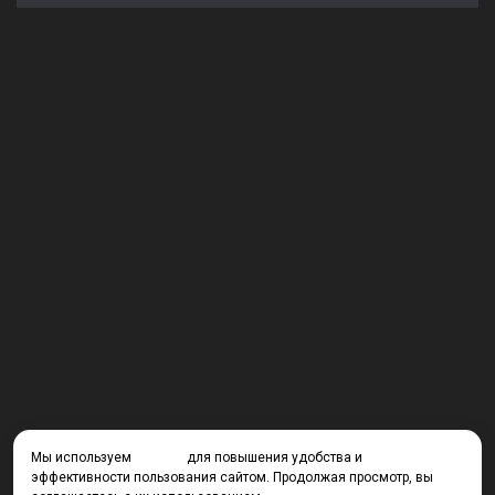
Мы используем
cookies
для повышения удобства и
эффективности пользования сайтом. Продолжая просмотр, вы