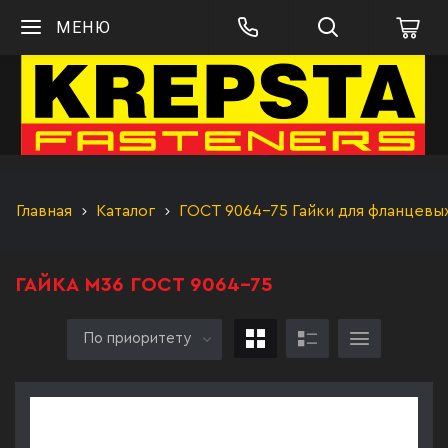
МЕНЮ
Главная
Каталог
ГОСТ 9064-75 Гайки для фланцевы
ГАЙКА М36 ГОСТ 9064-75
По приоритету