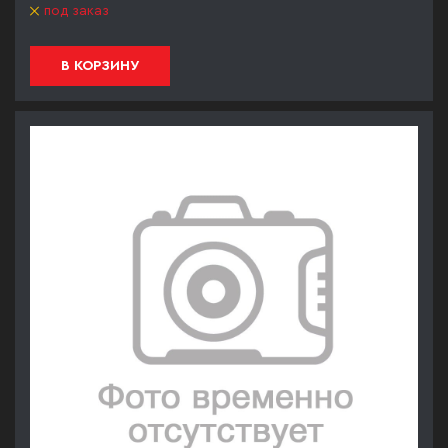
под заказ
В КОРЗИНУ