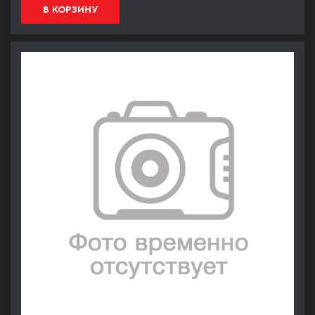
В КОРЗИНУ