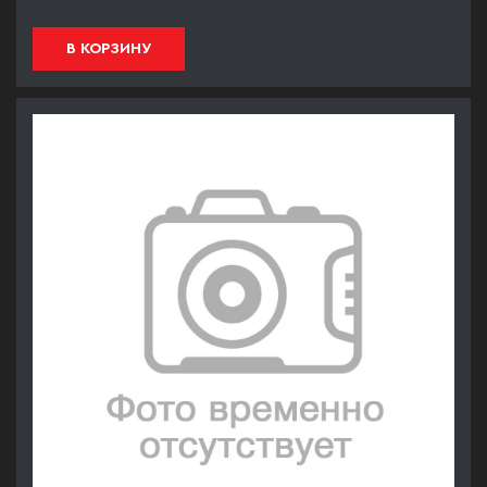
В КОРЗИНУ