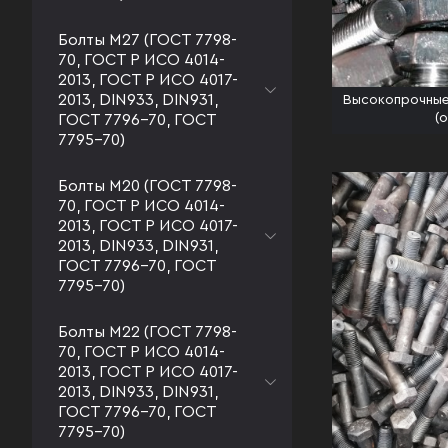
Болты М27 (ГОСТ 7798-
70, ГОСТ Р ИСО 4014-
2013, ГОСТ Р ИСО 4017-
2013, DIN933, DIN931,
Высокопрочные
(
ГОСТ 7796-70, ГОСТ
7795-70)
Болты М20 (ГОСТ 7798-
70, ГОСТ Р ИСО 4014-
2013, ГОСТ Р ИСО 4017-
2013, DIN933, DIN931,
ГОСТ 7796-70, ГОСТ
7795-70)
Болты М22 (ГОСТ 7798-
70, ГОСТ Р ИСО 4014-
2013, ГОСТ Р ИСО 4017-
2013, DIN933, DIN931,
ГОСТ 7796-70, ГОСТ
7795-70)