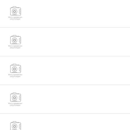
Гайка низкая М36 ГОСТ 5916-70
Гайка низкая М39 ГОСТ 5916-70
Гайка низкая М42 ГОСТ 5916-70
Гайка низкая М45 ГОСТ 5916-70
Гайка низкая М48 ГОСТ 5916-70