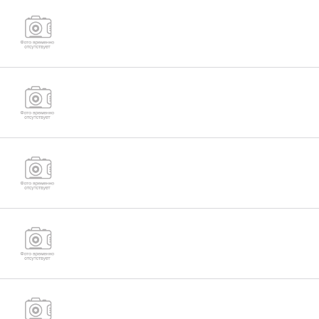
Гайка низкая М36 ГОСТ ISO 4035-2014
Гайка низкая М39 ГОСТ ISO 4035-2014
Гайка низкая М42 ГОСТ ISO 4035-2014
Гайка низкая М45 ГОСТ ISO 4035-2014
Гайка низкая М48 ГОСТ ISO 4035-2014