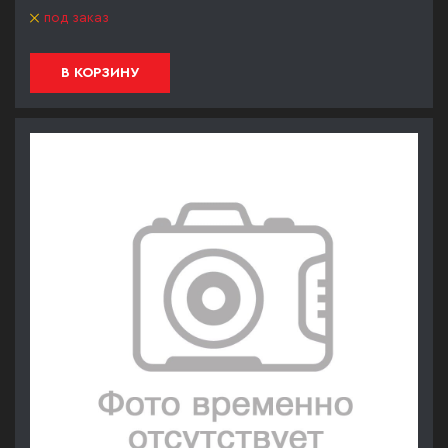
под заказ
В КОРЗИНУ