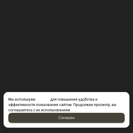
Мы используем
cookies
для повышения удобства и
эффективности пользования сайтом. Продолжая просмотр, вы
соглашаетесь с их использованием.
Согласен