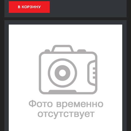
В КОРЗИНУ