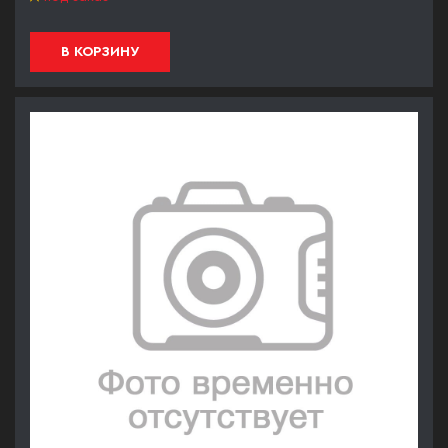
В КОРЗИНУ