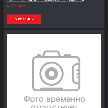
под заказ
В КОРЗИНУ