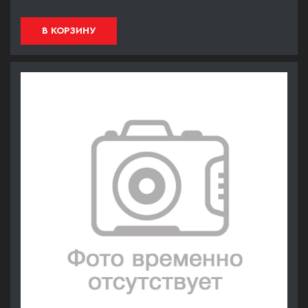
В КОРЗИНУ