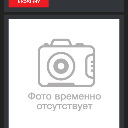
В КОРЗИНУ