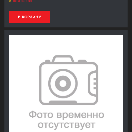
под заказ
В КОРЗИНУ