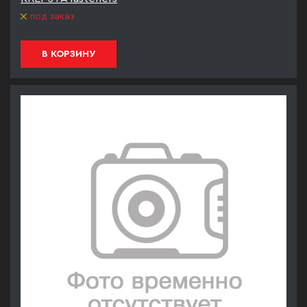
под заказ
В КОРЗИНУ