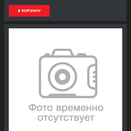
В КОРЗИНУ