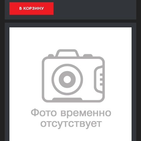
В КОРЗИНУ