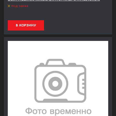
под заказ
В КОРЗИНУ