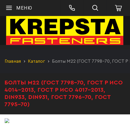
МЕНЮ
Главная
Каталог
Болты М22 (ГОСТ 7798-70, ГОСТ Р 
БОЛТЫ М22 (ГОСТ 7798-70, ГОСТ Р ИСО
4014-2013, ГОСТ Р ИСО 4017-2013,
DIN933, DIN931, ГОСТ 7796-70, ГОСТ
7795-70)
Болт М22 DIN931