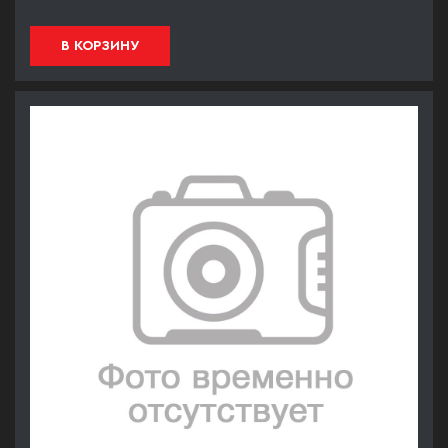
В КОРЗИНУ