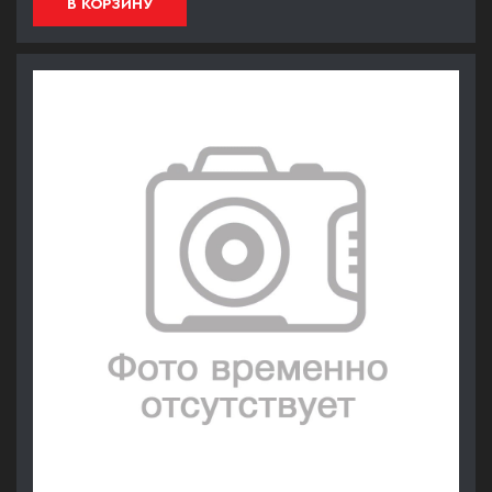
В КОРЗИНУ