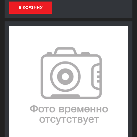
В КОРЗИНУ