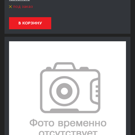
под заказ
В КОРЗИНУ