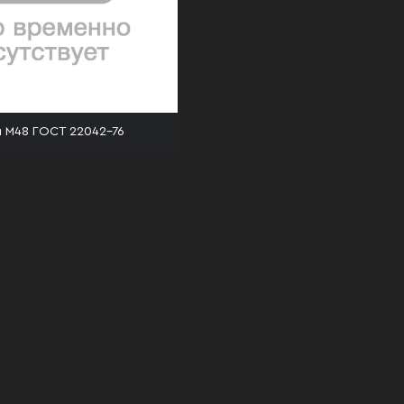
 М48 ГОСТ 22042-76