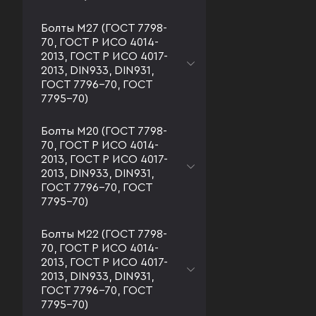
Болты М27 (ГОСТ 7798-
70, ГОСТ Р ИСО 4014-
2013, ГОСТ Р ИСО 4017-
2013, DIN933, DIN931,
ГОСТ 7796-70, ГОСТ
7795-70)
Болты М20 (ГОСТ 7798-
70, ГОСТ Р ИСО 4014-
2013, ГОСТ Р ИСО 4017-
2013, DIN933, DIN931,
ГОСТ 7796-70, ГОСТ
7795-70)
Болты М22 (ГОСТ 7798-
70, ГОСТ Р ИСО 4014-
2013, ГОСТ Р ИСО 4017-
2013, DIN933, DIN931,
ГОСТ 7796-70, ГОСТ
7795-70)