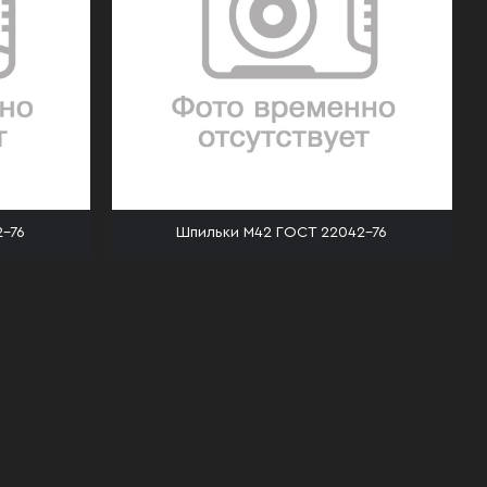
-76
Шпильки М42 ГОСТ 22042-76