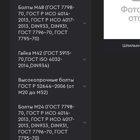
Болты М48 (ГОСТ 7798-
70, ГОСТ Р ИСО 4014-
2013, ГОСТ Р ИСО 4017-
2013, DIN933, DIN931,
ГОСТ 7796-70, ГОСТ
7795-70)
Шпильки
Гайка М42 (ГОСТ 5915-
70,ГОСТ ISO 4032-
2014,DIN934)
Высокопрочные болты
ГОСТ Р 52644-2006 (от
М20 до М52)
Болты М24 (ГОСТ 7798-
70, ГОСТ Р ИСО 4014-
2013, ГОСТ Р ИСО 4017-
2013, DIN933, DIN931,
ГОСТ 7796-70, ГОСТ
7795-70)