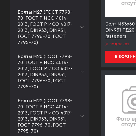
Болты М27 (ГОСТ 7798-
70, ГОСТ Р ИСО 4014-
Болт М33х60 к
2013, ГОСТ Р ИСО 4017-
DIN931 ТД20
2013, DIN933, DIN931,
fasteners
ГОСТ 7796-70, ГОСТ
7795-70)
под заказ
Болты М20 (ГОСТ 7798-
В КОРЗИН
70, ГОСТ Р ИСО 4014-
2013, ГОСТ Р ИСО 4017-
2013, DIN933, DIN931,
ГОСТ 7796-70, ГОСТ
7795-70)
Болты М22 (ГОСТ 7798-
70, ГОСТ Р ИСО 4014-
2013, ГОСТ Р ИСО 4017-
2013, DIN933, DIN931,
ГОСТ 7796-70, ГОСТ
7795-70)