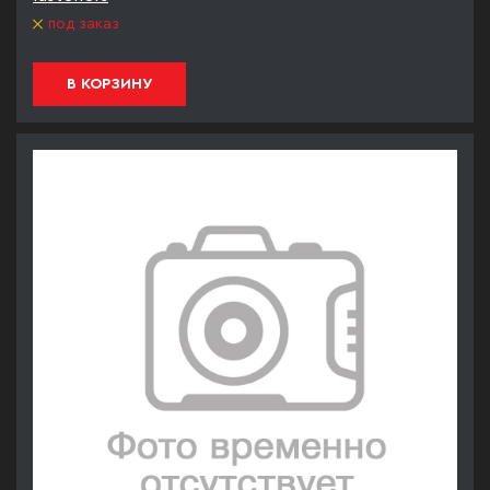
под заказ
В КОРЗИНУ