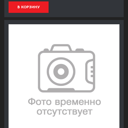
В КОРЗИНУ