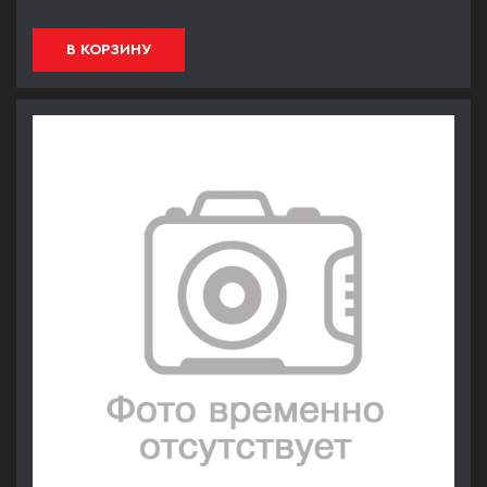
В КОРЗИНУ