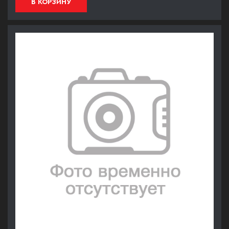
В КОРЗИНУ