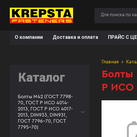
О компании
Доставка и оплата
ПРАЙС С ЦЕ
Главная
Ката
Болты 
Каталог
Р ИСО 
Болты М42 (ГОСТ 7798-
70, ГОСТ Р ИСО 4014-
2013, ГОСТ Р ИСО 4017-
2013, DIN933, DIN931,
ГОСТ 7796-70, ГОСТ
7795-70)