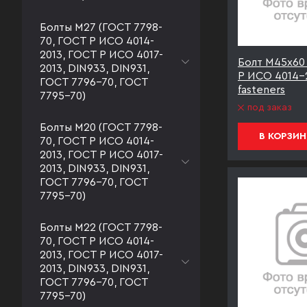
Болты М27 (ГОСТ 7798-
70, ГОСТ Р ИСО 4014-
2013, ГОСТ Р ИСО 4017-
Болт М45х60 
2013, DIN933, DIN931,
Р ИСО 4014-
ГОСТ 7796-70, ГОСТ
fasteners
7795-70)
под заказ
Болты М20 (ГОСТ 7798-
В КОРЗИН
70, ГОСТ Р ИСО 4014-
2013, ГОСТ Р ИСО 4017-
2013, DIN933, DIN931,
ГОСТ 7796-70, ГОСТ
7795-70)
Болты М22 (ГОСТ 7798-
70, ГОСТ Р ИСО 4014-
2013, ГОСТ Р ИСО 4017-
2013, DIN933, DIN931,
ГОСТ 7796-70, ГОСТ
7795-70)