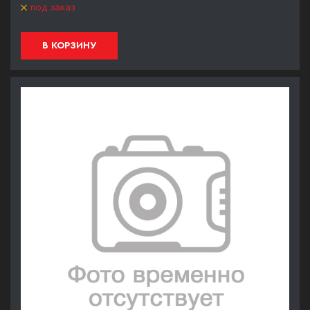
под заказ
В КОРЗИНУ