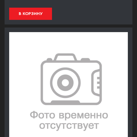
В КОРЗИНУ