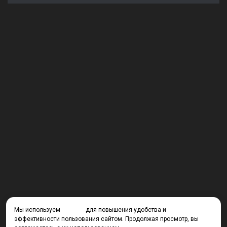
Мы используем
cookies
для повышения удобства и
эффективности пользования сайтом. Продолжая просмотр, вы