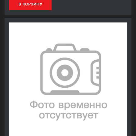
В КОРЗИНУ